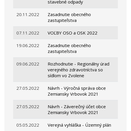
stavebné odpady
20.11.2022
Zasadnutie obecného
zastupiteľstva
07.11.2022
VOĽBY OSO a OSK 2022
19.06.2022
Zasadnutie obecného
zastupiteľstva
09.06.2022
Rozhodnutie - Regionálny úrad
verejného zdravotníctva so
sídlom vo Zvolene
27.05.2022
Návrh - Výročná správa obce
Zemiansky Vrbovok 2021
27.05.2022
Návrh - Záverečný účet obce
Zemiansky Vrbovok 2021
05.05.2022
Verejná vyhláška - Územný plán