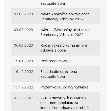
zastupiteľstva
03.05.2023
Návrh - Výročná správa obce
Zemiansky Vrbovok 2022
03.05.2023
Návrh - Záverečný účet obce
Zemiansky Vrbovok 2022
06.03.2023
Ročný výkaz o komunálnom
odpade z obce
19.01.2023
Referendum 2023
16.12.2022
Zasadnutie obecného
zastupiteľstva
15.12.2022
Pozemkové úpravy vyhláška
01.12.2022
VZN o miestnych daniach a
miestnom poplatku za
komunálne odpady a drobné