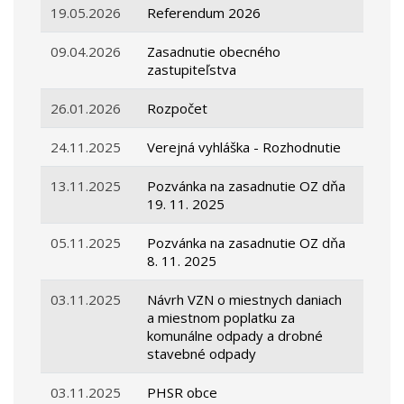
19.05.2026
Referendum 2026
09.04.2026
Zasadnutie obecného
zastupiteľstva
26.01.2026
Rozpočet
24.11.2025
Verejná vyhláška - Rozhodnutie
13.11.2025
Pozvánka na zasadnutie OZ dňa
19. 11. 2025
05.11.2025
Pozvánka na zasadnutie OZ dňa
8. 11. 2025
03.11.2025
Návrh VZN o miestnych daniach
a miestnom poplatku za
komunálne odpady a drobné
stavebné odpady
03.11.2025
PHSR obce