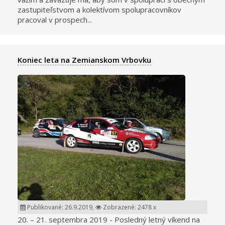
zastupiteľstvom a kolektívom spolupracovníkov
pracoval v prospech...
Koniec leta na Zemianskom Vrbovku
Publikované: 26.9.2019,
Zobrazené: 2478 x
20. – 21. septembra 2019 - Posledný letný víkend na