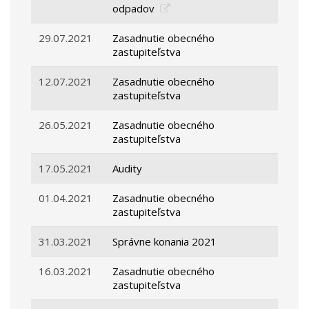
odpadov
29.07.2021
Zasadnutie obecného
zastupiteľstva
12.07.2021
Zasadnutie obecného
zastupiteľstva
26.05.2021
Zasadnutie obecného
zastupiteľstva
17.05.2021
Audity
01.04.2021
Zasadnutie obecného
zastupiteľstva
31.03.2021
Správne konania 2021
16.03.2021
Zasadnutie obecného
zastupiteľstva