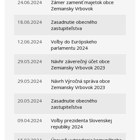
24.06.2024
Zámer zameniť majetok obce
Zemiansky Vrbovok
18.06.2024
Zasadnutie obecného
zastupiteľstva
12.06.2024
Voľby do Európskeho
parlamentu 2024
29.05.2024
Návhr záverečný účet obce
Zemiansky Vrbovok 2023
29.05.2024
Návrh Výročná správa obce
Zemiansky Vrbovok 2023
20.05.2024
Zasadnutie obecného
zastupiteľstva
09.04.2024
Voľby prezidenta Slovenskej
republiky 2024