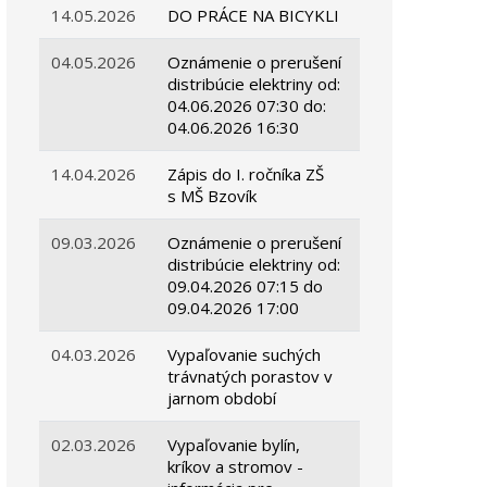
14.05.2026
DO PRÁCE NA BICYKLI
04.05.2026
Oznámenie o prerušení
distribúcie elektriny od:
04.06.2026 07:30 do:
04.06.2026 16:30
14.04.2026
Zápis do I. ročníka ZŠ
s MŠ Bzovík
09.03.2026
Oznámenie o prerušení
distribúcie elektriny od:
09.04.2026 07:15 do
09.04.2026 17:00
04.03.2026
Vypaľovanie suchých
trávnatých porastov v
jarnom období
02.03.2026
Vypaľovanie bylín,
kríkov a stromov -