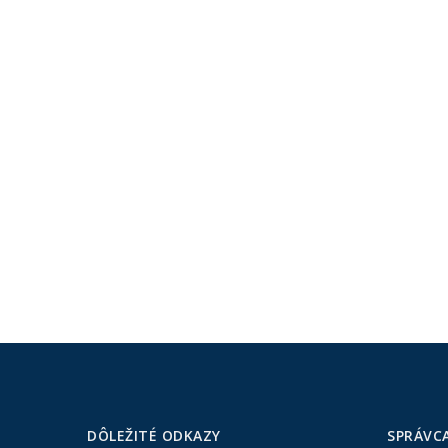
DÔLEŽITÉ ODKAZY
SPRÁVC