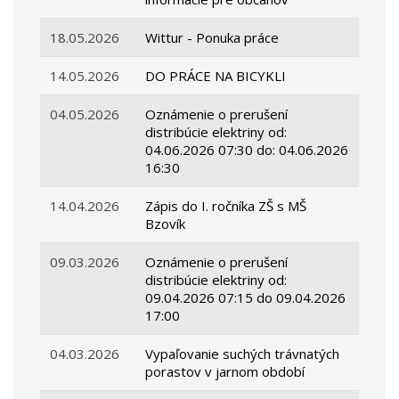
18.05.2026
Wittur - Ponuka práce
14.05.2026
DO PRÁCE NA BICYKLI
04.05.2026
Oznámenie o prerušení
distribúcie elektriny od:
04.06.2026 07:30 do: 04.06.2026
16:30
14.04.2026
Zápis do I. ročníka ZŠ s MŠ
Bzovík
09.03.2026
Oznámenie o prerušení
distribúcie elektriny od:
09.04.2026 07:15 do 09.04.2026
17:00
04.03.2026
Vypaľovanie suchých trávnatých
porastov v jarnom období