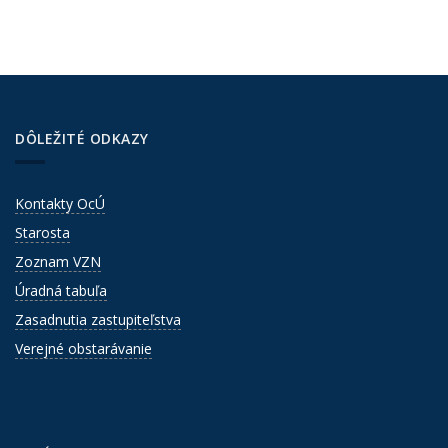
DÔLEŽITÉ ODKAZY
Kontakty OcÚ
Starosta
Zoznam VZN
Úradná tabuľa
Zasadnutia zastupiteľstva
Verejné obstarávanie