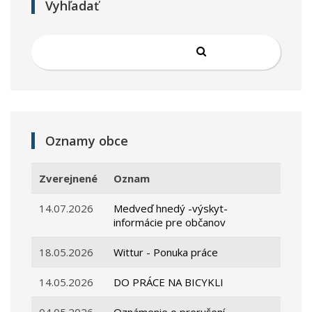
Vyhľadať
Oznamy obce
Zverejnené
Oznam
14.07.2026
Medveď hnedý -výskyt-
informácie pre občanov
18.05.2026
Wittur - Ponuka práce
14.05.2026
DO PRÁCE NA BICYKLI