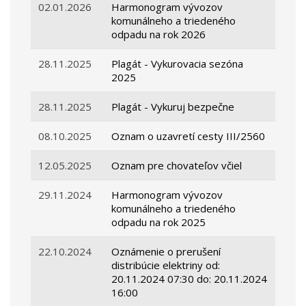
02.01.2026
Harmonogram vývozov
komunálneho a triedeného
odpadu na rok 2026
28.11.2025
Plagát - Vykurovacia sezóna
2025
28.11.2025
Plagát - Vykuruj bezpečne
08.10.2025
Oznam o uzavretí cesty III/2560
12.05.2025
Oznam pre chovateľov včiel
29.11.2024
Harmonogram vývozov
komunálneho a triedeného
odpadu na rok 2025
22.10.2024
Oznámenie o prerušení
distribúcie elektriny od:
20.11.2024 07:30 do: 20.11.2024
16:00