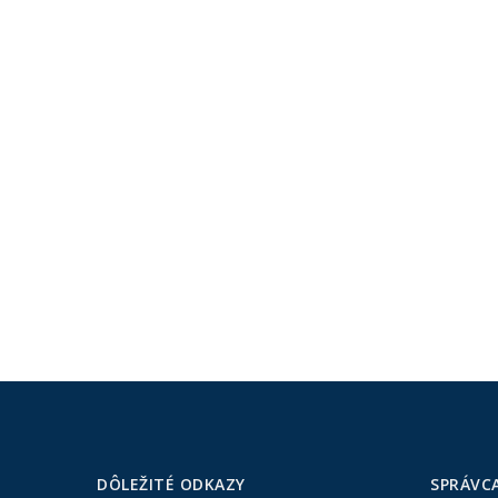
DÔLEŽITÉ ODKAZY
SPRÁVC