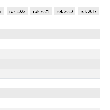
3
rok 2022
rok 2021
rok 2020
rok 2019