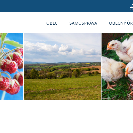
OBEC
SAMOSPRÁVA
OBECNÝ Ú