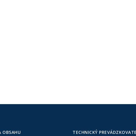
A OBSAHU
TECHNICKÝ PREVÁDZKOVAT