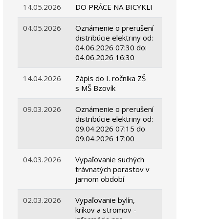
14.05.2026
DO PRÁCE NA BICYKLI
04.05.2026
Oznámenie o prerušení
distribúcie elektriny od:
04.06.2026 07:30 do:
04.06.2026 16:30
14.04.2026
Zápis do I. ročníka ZŠ
s MŠ Bzovík
09.03.2026
Oznámenie o prerušení
distribúcie elektriny od:
09.04.2026 07:15 do
09.04.2026 17:00
04.03.2026
Vypaľovanie suchých
trávnatých porastov v
jarnom období
02.03.2026
Vypaľovanie bylín,
kríkov a stromov -