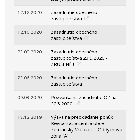
12.12.2020
Zasadnutie obecného
zastupiteľstva
12.10.2020
Zasadnutie obecného
zastupiteľstva
23.09.2020
Zasadnutie obecného
zastupiteľstva 23.9.2020 -
ZRUŠENÉ !
23.06.2020
Zasadnutie obecného
zastupiteľstva
09.03.2020
Pozvánka na zasadnutie OZ na
22.3.2020
18.12.2019
Výzva na predkladanie ponúk -
Revitalizácia centra obce
Zemiansky Vrbovok – Oddychová
zóna “A“