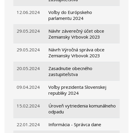
12.06.2024
Voľby do Európskeho
parlamentu 2024
29.05.2024
Návhr záverečný účet obce
Zemiansky Vrbovok 2023
29.05.2024
Návrh Výročná správa obce
Zemiansky Vrbovok 2023
20.05.2024
Zasadnutie obecného
zastupiteľstva
09.04.2024
Voľby prezidenta Slovenskej
republiky 2024
15.02.2024
Úroveň vytriedenia komunálneho
odpadu
22.01.2024
Informácia - Správca dane