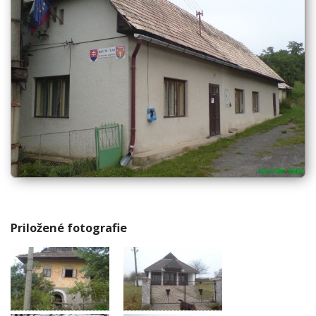
Priložené fotografie