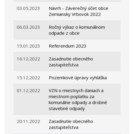
03.05.2023
Návrh - Záverečný účet obce
Zemiansky Vrbovok 2022
06.03.2023
Ročný výkaz o komunálnom
odpade z obce
19.01.2023
Referendum 2023
16.12.2022
Zasadnutie obecného
zastupiteľstva
15.12.2022
Pozemkové úpravy vyhláška
01.12.2022
VZN o miestnych daniach a
miestnom poplatku za
komunálne odpady a drobné
stavebné odpady
20.11.2022
Zasadnutie obecného
zastupiteľstva