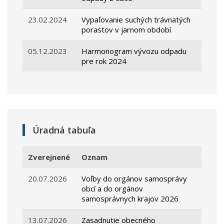
23.02.2024
Vypaľovanie suchých trávnatých
porastov v jarnom období
05.12.2023
Harmonogram vývozu odpadu
pre rok 2024
Úradná tabuľa
Zverejnené
Oznam
20.07.2026
Voľby do orgánov samosprávy
obcí a do orgánov
samosprávnych krajov 2026
13.07.2026
Zasadnutie obecného