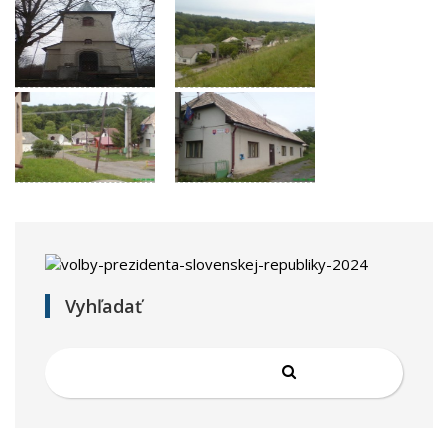
Vyhľadať