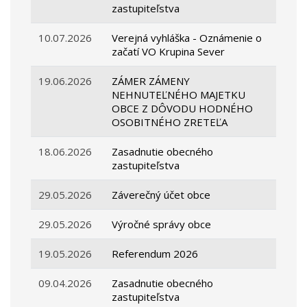
zastupiteľstva
10.07.2026
Verejná vyhláška - Oznámenie o
začatí VO Krupina Sever
19.06.2026
ZÁMER ZÁMENY
NEHNUTEĽNÉHO MAJETKU
OBCE Z DÔVODU HODNÉHO
OSOBITNÉHO ZRETEĽA
18.06.2026
Zasadnutie obecného
zastupiteľstva
29.05.2026
Záverečný účet obce
29.05.2026
Výročné správy obce
19.05.2026
Referendum 2026
09.04.2026
Zasadnutie obecného
zastupiteľstva