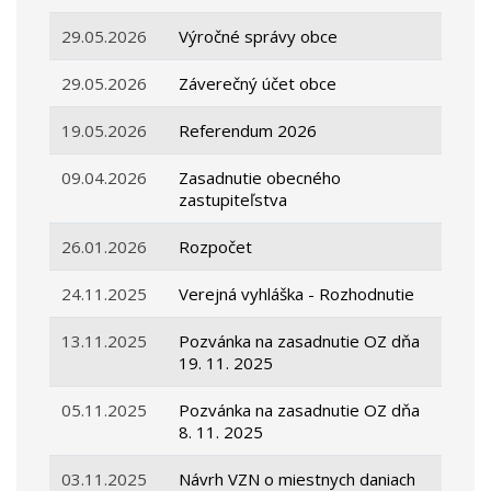
29.05.2026
Výročné správy obce
29.05.2026
Záverečný účet obce
19.05.2026
Referendum 2026
09.04.2026
Zasadnutie obecného
zastupiteľstva
26.01.2026
Rozpočet
24.11.2025
Verejná vyhláška - Rozhodnutie
13.11.2025
Pozvánka na zasadnutie OZ dňa
19. 11. 2025
05.11.2025
Pozvánka na zasadnutie OZ dňa
8. 11. 2025
03.11.2025
Návrh VZN o miestnych daniach