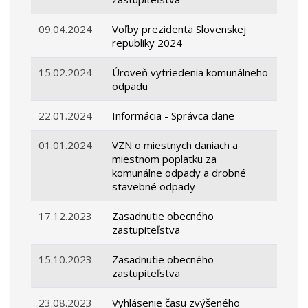
09.04.2024
Voľby prezidenta Slovenskej
republiky 2024
15.02.2024
Úroveň vytriedenia komunálneho
odpadu
22.01.2024
Informácia - Správca dane
01.01.2024
VZN o miestnych daniach a
miestnom poplatku za
komunálne odpady a drobné
stavebné odpady
17.12.2023
Zasadnutie obecného
zastupiteľstva
15.10.2023
Zasadnutie obecného
zastupiteľstva
23.08.2023
Vyhlásenie času zvýšeného