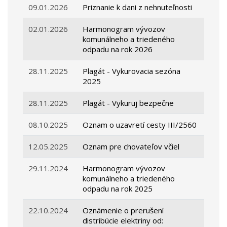
09.01.2026
Priznanie k dani z nehnuteľnosti
02.01.2026
Harmonogram vývozov
komunálneho a triedeného
odpadu na rok 2026
28.11.2025
Plagát - Vykurovacia sezóna
2025
28.11.2025
Plagát - Vykuruj bezpečne
08.10.2025
Oznam o uzavretí cesty III/2560
12.05.2025
Oznam pre chovateľov včiel
29.11.2024
Harmonogram vývozov
komunálneho a triedeného
odpadu na rok 2025
22.10.2024
Oznámenie o prerušení
distribúcie elektriny od: