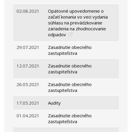
02.08.2021
Opätovné upovedomenie o
začatí konania vo veci vydania
súhlasu na prevádzkovanie
zariadenia na zhodnocovanie
odpadov
29.07.2021
Zasadnutie obecného
zastupiteľstva
12.07.2021
Zasadnutie obecného
zastupiteľstva
26.05.2021
Zasadnutie obecného
zastupiteľstva
17.05.2021
Audity
01.04.2021
Zasadnutie obecného
zastupiteľstva