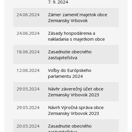
7. 9. 2024
24.06.2024
Zámer zameniť majetok obce
Zemiansky Vrbovok
24.06.2024
Zásady hospodárenia a
nakladania s majetkom obce
18.06.2024
Zasadnutie obecného
zastupiteľstva
12.06.2024
Voľby do Európskeho
parlamentu 2024
29.05.2024
Návhr záverečný účet obce
Zemiansky Vrbovok 2023
29.05.2024
Návrh Výročná správa obce
Zemiansky Vrbovok 2023
20.05.2024
Zasadnutie obecného
zastupiteľstva