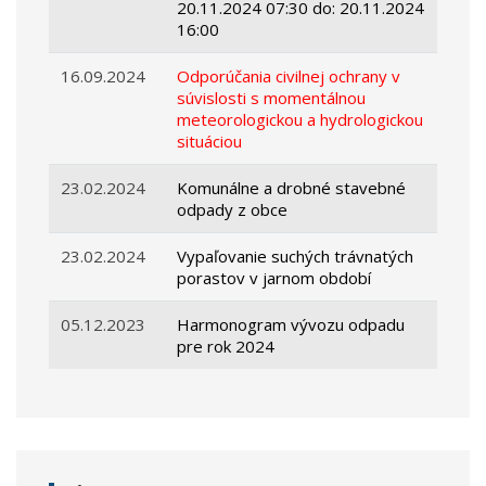
20.11.2024 07:30 do: 20.11.2024
16:00
16.09.2024
Odporúčania civilnej ochrany v
súvislosti s momentálnou
meteorologickou a hydrologickou
situáciou
23.02.2024
Komunálne a drobné stavebné
odpady z obce
23.02.2024
Vypaľovanie suchých trávnatých
porastov v jarnom období
05.12.2023
Harmonogram vývozu odpadu
pre rok 2024