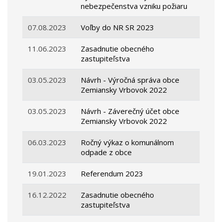
nebezpečenstva vzniku požiaru
07.08.2023
Voľby do NR SR 2023
11.06.2023
Zasadnutie obecného
zastupiteľstva
03.05.2023
Návrh - Výročná správa obce
Zemiansky Vrbovok 2022
03.05.2023
Návrh - Záverečný účet obce
Zemiansky Vrbovok 2022
06.03.2023
Ročný výkaz o komunálnom
odpade z obce
19.01.2023
Referendum 2023
16.12.2022
Zasadnutie obecného
zastupiteľstva