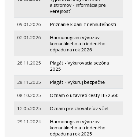
a stromov - informácia pre
verejnosť
09.01.2026
Priznanie k dani z nehnuteľnosti
02.01.2026
Harmonogram vývozov
komunálneho a triedeného
odpadu na rok 2026
28.11.2025
Plagát - Vykurovacia sezóna
2025
28.11.2025
Plagát - Vykuruj bezpečne
08.10.2025
Oznam o uzavretí cesty III/2560
12.05.2025
Oznam pre chovateľov včiel
29.11.2024
Harmonogram vývozov
komunálneho a triedeného
odpadu na rok 2025