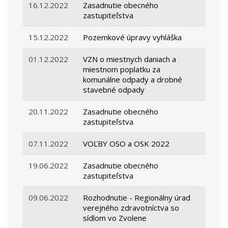
16.12.2022
Zasadnutie obecného
zastupiteľstva
15.12.2022
Pozemkové úpravy vyhláška
01.12.2022
VZN o miestnych daniach a
miestnom poplatku za
komunálne odpady a drobné
stavebné odpady
20.11.2022
Zasadnutie obecného
zastupiteľstva
07.11.2022
VOĽBY OSO a OSK 2022
19.06.2022
Zasadnutie obecného
zastupiteľstva
09.06.2022
Rozhodnutie - Regionálny úrad
verejného zdravotníctva so
sídlom vo Zvolene