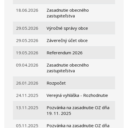
18.06.2026
Zasadnutie obecného
zastupiteľstva
29.05.2026
Výročné správy obce
29.05.2026
Záverečný účet obce
19.05.2026
Referendum 2026
09.04.2026
Zasadnutie obecného
zastupiteľstva
26.01.2026
Rozpočet
24.11.2025
Verejná vyhláška - Rozhodnutie
13.11.2025
Pozvánka na zasadnutie OZ dňa
19. 11. 2025
05.11.2025
Pozvánka na zasadnutie OZ dňa