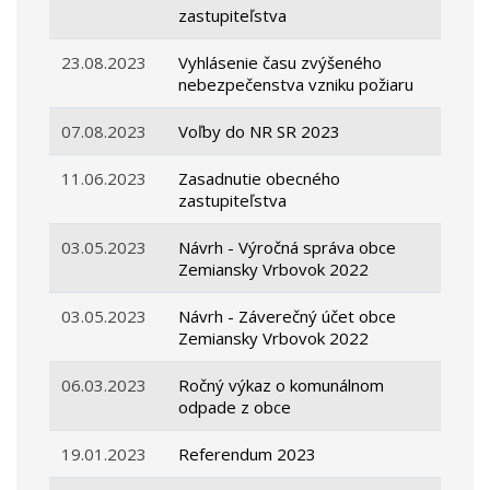
zastupiteľstva
23.08.2023
Vyhlásenie času zvýšeného
nebezpečenstva vzniku požiaru
07.08.2023
Voľby do NR SR 2023
11.06.2023
Zasadnutie obecného
zastupiteľstva
03.05.2023
Návrh - Výročná správa obce
Zemiansky Vrbovok 2022
03.05.2023
Návrh - Záverečný účet obce
Zemiansky Vrbovok 2022
06.03.2023
Ročný výkaz o komunálnom
odpade z obce
19.01.2023
Referendum 2023