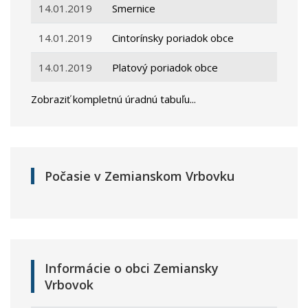
14.01.2019
Smernice
14.01.2019
Cintorínsky poriadok obce
14.01.2019
Platový poriadok obce
Zobraziť kompletnú úradnú tabuľu...
Počasie v Zemianskom Vrbovku
Informácie o obci Zemiansky
Vrbovok