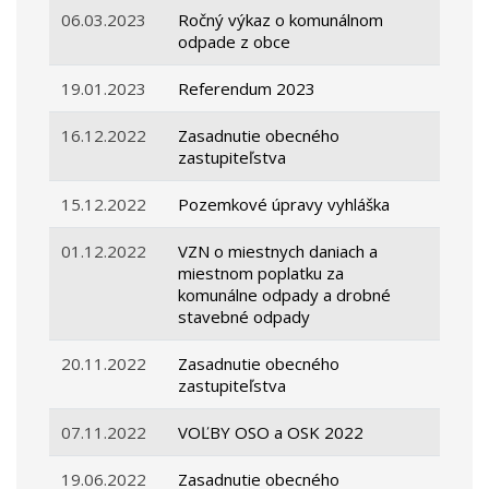
06.03.2023
Ročný výkaz o komunálnom
odpade z obce
19.01.2023
Referendum 2023
16.12.2022
Zasadnutie obecného
zastupiteľstva
15.12.2022
Pozemkové úpravy vyhláška
01.12.2022
VZN o miestnych daniach a
miestnom poplatku za
komunálne odpady a drobné
stavebné odpady
20.11.2022
Zasadnutie obecného
zastupiteľstva
07.11.2022
VOĽBY OSO a OSK 2022
19.06.2022
Zasadnutie obecného