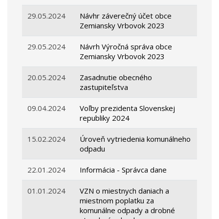
29.05.2024
Návhr záverečný účet obce
Zemiansky Vrbovok 2023
29.05.2024
Návrh Výročná správa obce
Zemiansky Vrbovok 2023
20.05.2024
Zasadnutie obecného
zastupiteľstva
09.04.2024
Voľby prezidenta Slovenskej
republiky 2024
15.02.2024
Úroveň vytriedenia komunálneho
odpadu
22.01.2024
Informácia - Správca dane
01.01.2024
VZN o miestnych daniach a
miestnom poplatku za
komunálne odpady a drobné