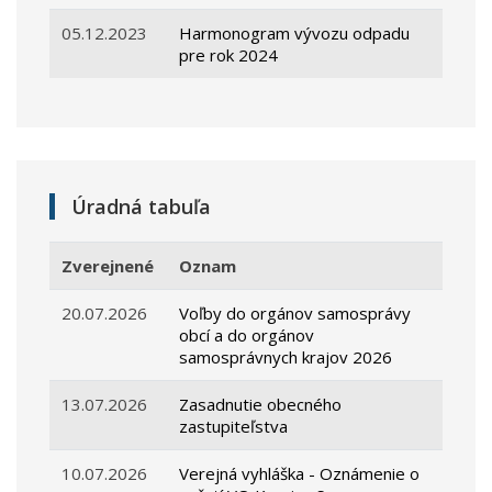
05.12.2023
Harmonogram vývozu odpadu
pre rok 2024
Úradná tabuľa
Zverejnené
Oznam
20.07.2026
Voľby do orgánov samosprávy
obcí a do orgánov
samosprávnych krajov 2026
13.07.2026
Zasadnutie obecného
zastupiteľstva
10.07.2026
Verejná vyhláška - Oznámenie o