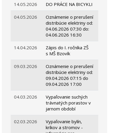
14.05.2026
DO PRÁCE NA BICYKLI
04.05.2026
Oznámenie o prerušení
distribúcie elektriny od:
04.06.2026 07:30 do:
04.06.2026 16:30
14.04.2026
Zápis do I. ročníka ZŠ
s MŠ Bzovík
09.03.2026
Oznámenie o prerušení
distribúcie elektriny od:
09.04.2026 07:15 do
09.04.2026 17:00
04.03.2026
Vypaľovanie suchých
trávnatých porastov v
jarnom období
02.03.2026
Vypaľovanie bylín,
kríkov a stromov -