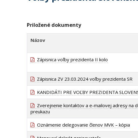
Priložené dokumenty
Názov
Zápisnica voľby prezidenta II kolo
Zápisnica ZV 23.03.2024 voľby prezidenta SR
KANDIDÁTI PRE VOĽBY PREZIDENTA SLOVENS
Zverejnenie kontaktov a e-mailovej adresy na do
preukazu
Oznámenie delegovanie členov MVK – kópia