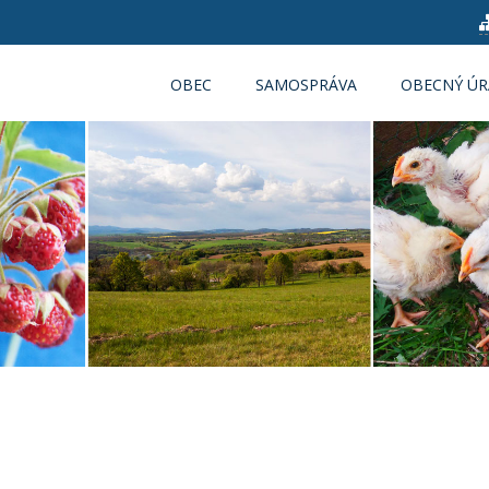
OBEC
SAMOSPRÁVA
OBECNÝ Ú