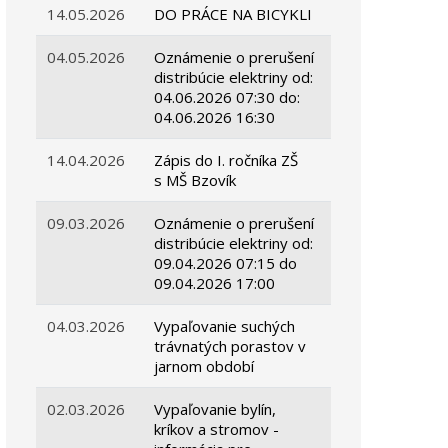
14.05.2026
DO PRÁCE NA BICYKLI
04.05.2026
Oznámenie o prerušení
distribúcie elektriny od:
04.06.2026 07:30 do:
04.06.2026 16:30
14.04.2026
Zápis do I. ročníka ZŠ
s MŠ Bzovík
09.03.2026
Oznámenie o prerušení
distribúcie elektriny od:
09.04.2026 07:15 do
09.04.2026 17:00
04.03.2026
Vypaľovanie suchých
trávnatých porastov v
jarnom období
02.03.2026
Vypaľovanie bylín,
kríkov a stromov -