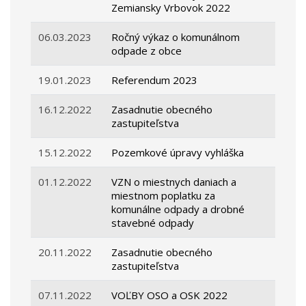
Zemiansky Vrbovok 2022
06.03.2023
Ročný výkaz o komunálnom
odpade z obce
19.01.2023
Referendum 2023
16.12.2022
Zasadnutie obecného
zastupiteľstva
15.12.2022
Pozemkové úpravy vyhláška
01.12.2022
VZN o miestnych daniach a
miestnom poplatku za
komunálne odpady a drobné
stavebné odpady
20.11.2022
Zasadnutie obecného
zastupiteľstva
07.11.2022
VOĽBY OSO a OSK 2022