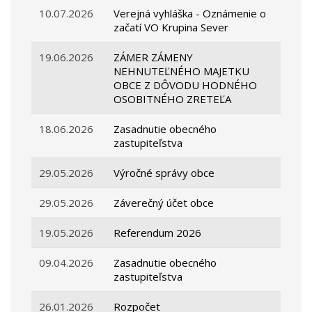
10.07.2026
Verejná vyhláška - Oznámenie o
začatí VO Krupina Sever
19.06.2026
ZÁMER ZÁMENY
NEHNUTEĽNÉHO MAJETKU
OBCE Z DÔVODU HODNÉHO
OSOBITNÉHO ZRETEĽA
18.06.2026
Zasadnutie obecného
zastupiteľstva
29.05.2026
Výročné správy obce
29.05.2026
Záverečný účet obce
19.05.2026
Referendum 2026
09.04.2026
Zasadnutie obecného
zastupiteľstva
26.01.2026
Rozpočet