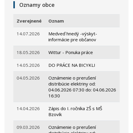
Oznamy obce
Zverejnené
Oznam
14.07.2026
Medveď hnedý -výskyt-
informácie pre občanov
18.05.2026
Wittur - Ponuka práce
14.05.2026
DO PRÁCE NA BICYKLI
04.05.2026
Oznámenie o prerušení
distribúcie elektriny od:
04.06.2026 07:30 do: 04.06.2026
16:30
14.04.2026
Zápis do I. ročníka ZŠ s MŠ
Bzovík
09.03.2026
Oznámenie o prerušení