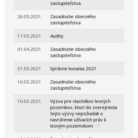
zastupiteľstva
26.05.2021
Zasadnutie obecného
zastupiteľstva
17.05.2021
Audity
01.04.2021
Zasadnutie obecného
zastupiteľstva
31.03.2021
Správne konania 2021
16.03.2021
Zasadnutie obecného
zastupiteľstva
10.03.2021
Výzva pre vlastníkov lesných
pozemkov, ktorí do zverejnenia
tejto výzvy nepožiadali o
navrátenie užívacích práv k
lesným pozemokom