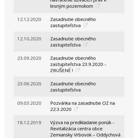
lesným pozemokom
12.12.2020
Zasadnutie obecného
zastupiteľstva
12.10.2020
Zasadnutie obecného
zastupiteľstva
23.09.2020
Zasadnutie obecného
zastupiteľstva 23.9.2020 -
ZRUŠENÉ !
23.06.2020
Zasadnutie obecného
zastupiteľstva
09.03.2020
Pozvánka na zasadnutie OZ na
22.3.2020
18.12.2019
Výzva na predkladanie ponúk -
Revitalizácia centra obce
Zemiansky Vrbovok – Oddychová