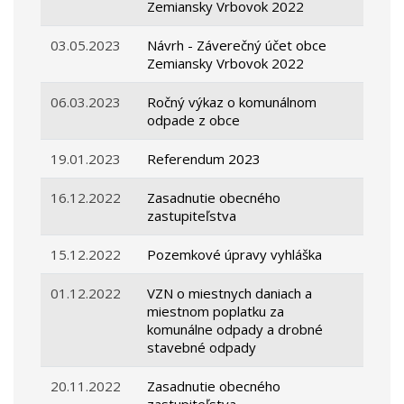
Zemiansky Vrbovok 2022
03.05.2023
Návrh - Záverečný účet obce
Zemiansky Vrbovok 2022
06.03.2023
Ročný výkaz o komunálnom
odpade z obce
19.01.2023
Referendum 2023
16.12.2022
Zasadnutie obecného
zastupiteľstva
15.12.2022
Pozemkové úpravy vyhláška
01.12.2022
VZN o miestnych daniach a
miestnom poplatku za
komunálne odpady a drobné
stavebné odpady
20.11.2022
Zasadnutie obecného