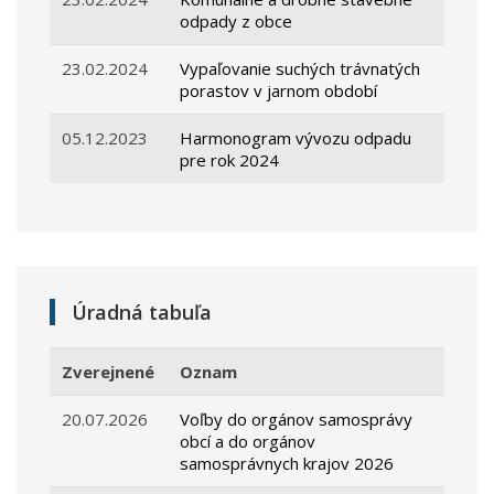
odpady z obce
23.02.2024
Vypaľovanie suchých trávnatých
porastov v jarnom období
05.12.2023
Harmonogram vývozu odpadu
pre rok 2024
Úradná tabuľa
Zverejnené
Oznam
20.07.2026
Voľby do orgánov samosprávy
obcí a do orgánov
samosprávnych krajov 2026