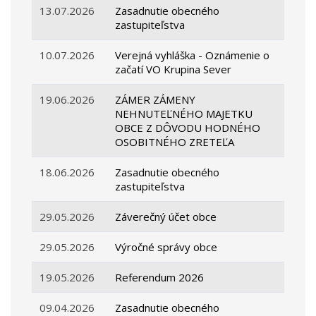
13.07.2026
Zasadnutie obecného
zastupiteľstva
10.07.2026
Verejná vyhláška - Oznámenie o
začatí VO Krupina Sever
19.06.2026
ZÁMER ZÁMENY
NEHNUTEĽNÉHO MAJETKU
OBCE Z DÔVODU HODNÉHO
OSOBITNÉHO ZRETEĽA
18.06.2026
Zasadnutie obecného
zastupiteľstva
29.05.2026
Záverečný účet obce
29.05.2026
Výročné správy obce
19.05.2026
Referendum 2026
09.04.2026
Zasadnutie obecného